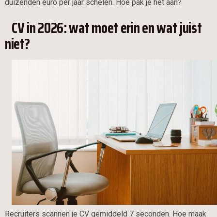
duizenden euro per jaar schelen. Hoe pak je het aan?
CV in 2026: wat moet erin en wat juist
niet?
Recruiters scannen je CV gemiddeld 7 seconden. Hoe maak