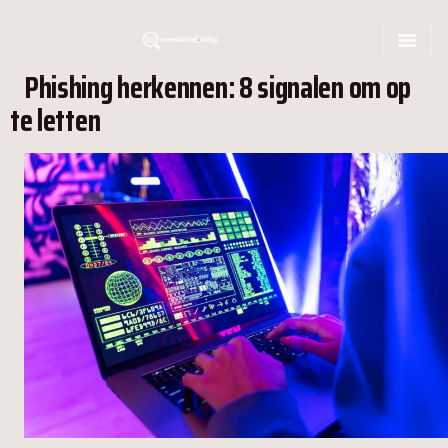
Phishing herkennen: 8 signalen om op
te letten