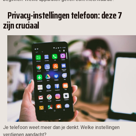
Privacy-instellingen telefoon: deze 7
zijn cruciaal
Je telefoon weet meer dan je denkt. Welke instellingen
verdienen aandacht?