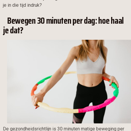
je in die tijd indruk?
Bewegen 30 minuten per dag: hoe haal
je dat?
De gezondheidsrichtlijn is 30 minuten matige beweging per