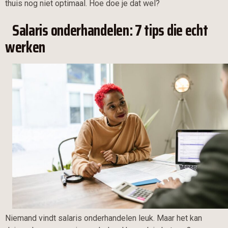
thuis nog niet optimaal. Hoe doe je dat wel?
Salaris onderhandelen: 7 tips die echt
werken
Niemand vindt salaris onderhandelen leuk. Maar het kan