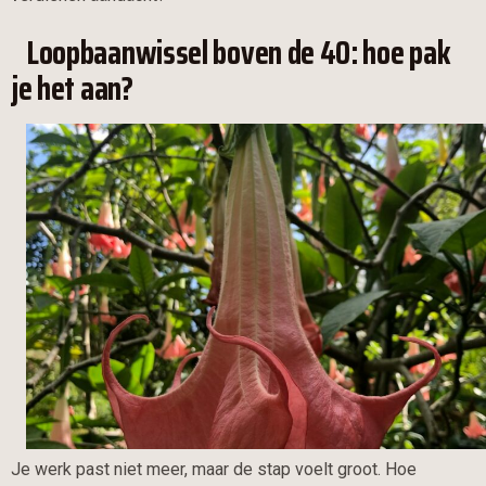
Loopbaanwissel boven de 40: hoe pak
je het aan?
Je werk past niet meer, maar de stap voelt groot. Hoe