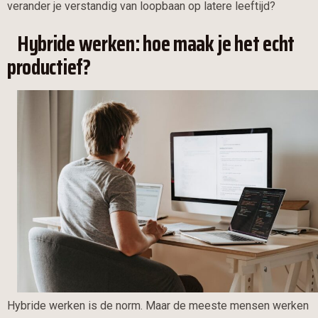
verander je verstandig van loopbaan op latere leeftijd?
Hybride werken: hoe maak je het echt
productief?
Hybride werken is de norm. Maar de meeste mensen werken