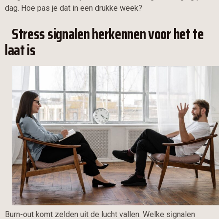
dag. Hoe pas je dat in een drukke week?
Stress signalen herkennen voor het te
laat is
Burn-out komt zelden uit de lucht vallen. Welke signalen