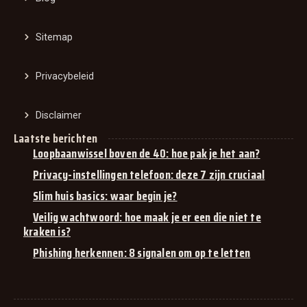
Sitemap
Privacybeleid
Disclaimer
Laatste berichten
Loopbaanwissel boven de 40: hoe pak je het aan?
Privacy-instellingen telefoon: deze 7 zijn cruciaal
Slim huis basics: waar begin je?
Veilig wachtwoord: hoe maak je er een die niet te
kraken is?
Phishing herkennen: 8 signalen om op te letten