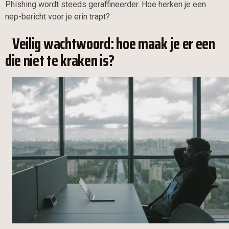
Phishing wordt steeds geraffineerder. Hoe herken je een
nep-bericht voor je erin trapt?
Veilig wachtwoord: hoe maak je er een
die niet te kraken is?