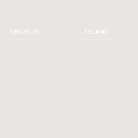
PRIVACYBELEID
DISCLAIMER