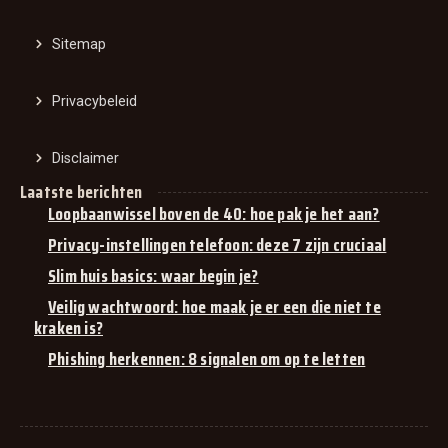
Sitemap
Privacybeleid
Disclaimer
Laatste berichten
Loopbaanwissel boven de 40: hoe pak je het aan?
Privacy-instellingen telefoon: deze 7 zijn cruciaal
Slim huis basics: waar begin je?
Veilig wachtwoord: hoe maak je er een die niet te
kraken is?
Phishing herkennen: 8 signalen om op te letten