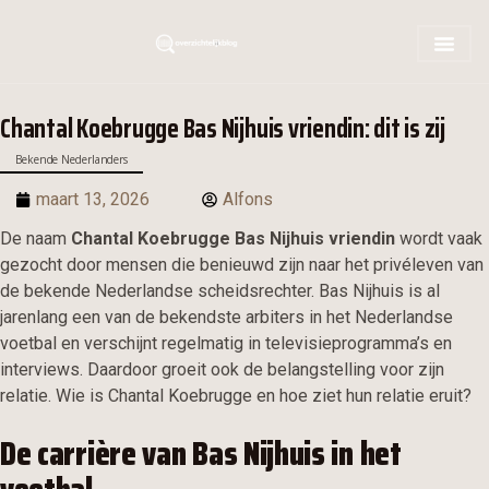
Chantal Koebrugge Bas Nijhuis vriendin: dit is zij
Bekende Nederlanders
maart 13, 2026
Alfons
De naam
Chantal Koebrugge Bas Nijhuis vriendin
wordt vaak
gezocht door mensen die benieuwd zijn naar het privéleven van
de bekende Nederlandse scheidsrechter. Bas Nijhuis is al
jarenlang een van de bekendste arbiters in het Nederlandse
voetbal en verschijnt regelmatig in televisieprogramma’s en
interviews. Daardoor groeit ook de belangstelling voor zijn
relatie. Wie is Chantal Koebrugge en hoe ziet hun relatie eruit?
De carrière van Bas Nijhuis in het