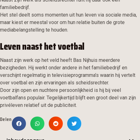
familiebedrijf.
Het stel deelt soms momenten uit hun leven via sociale media,
maar kiest er meestal voor om hun relatie buiten de grote
mediabelangstelling te houden.
Leven naast het voetbal
Naast zijn werk op het veld heeft Bas Nijhuis meerdere
bezigheden. Hij werkt onder andere in het familiebedrijf en
verschijnt regelmatig in televisieprogramma’s waarin hij vertelt
over voetbal en zijn ervaringen als scheidsrechter.
Door zijn open en nuchtere persoonlijkheid is hij bij veel
voetbalfans populair. Tegelijkertijd blijft een groot deel van zijn
privéleven relatief uit de publiciteit.
Delen