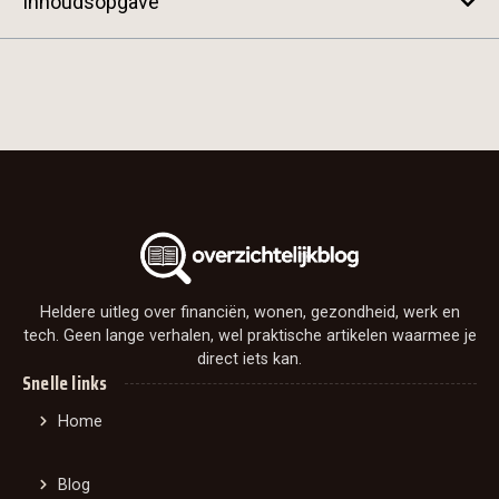
Inhoudsopgave
Heldere uitleg over financiën, wonen, gezondheid, werk en
tech. Geen lange verhalen, wel praktische artikelen waarmee je
direct iets kan.
Snelle links
Home
Blog