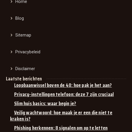
Home
Blog
Sitemap
Privacybeleid
Disclaimer
Laatste berichten
Loopbaanwissel boven de 40: hoe pak je het aan?
Privacy-instellingen telefoon: deze 7 zijn cruciaal
Slim huis basics: waar begin je?
Veilig wachtwoord: hoe maak je er een die niet te
kraken is?
Phishing herkennen: 8 signalen om op te letten