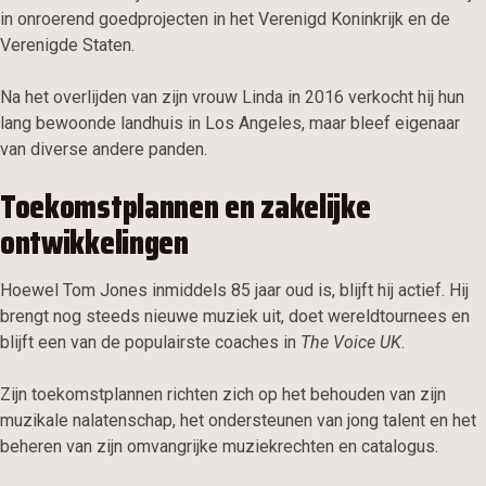
in onroerend goedprojecten in het Verenigd Koninkrijk en de
Verenigde Staten.
Na het overlijden van zijn vrouw Linda in 2016 verkocht hij hun
lang bewoonde landhuis in Los Angeles, maar bleef eigenaar
van diverse andere panden.
Toekomstplannen en zakelijke
ontwikkelingen
Hoewel Tom Jones inmiddels 85 jaar oud is, blijft hij actief. Hij
brengt nog steeds nieuwe muziek uit, doet wereldtournees en
blijft een van de populairste coaches in
The Voice UK
.
Zijn toekomstplannen richten zich op het behouden van zijn
muzikale nalatenschap, het ondersteunen van jong talent en het
beheren van zijn omvangrijke muziekrechten en catalogus.