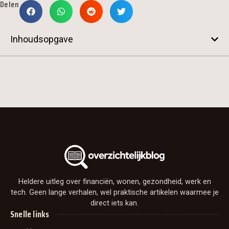
Delen
Inhoudsopgave
Heldere uitleg over financiën, wonen, gezondheid, werk en
tech. Geen lange verhalen, wel praktische artikelen waarmee je
direct iets kan.
Snelle links