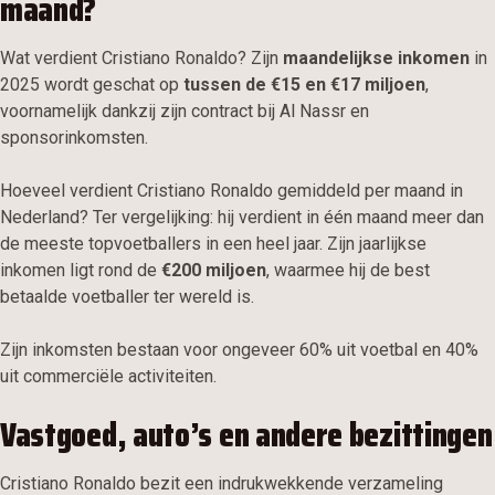
maand?
Wat verdient Cristiano Ronaldo? Zijn
maandelijkse inkomen
in
2025 wordt geschat op
tussen de €15 en €17 miljoen
,
voornamelijk dankzij zijn contract bij Al Nassr en
sponsorinkomsten.
Hoeveel verdient Cristiano Ronaldo gemiddeld per maand in
Nederland? Ter vergelijking: hij verdient in één maand meer dan
de meeste topvoetballers in een heel jaar. Zijn jaarlijkse
inkomen ligt rond de
€200 miljoen
, waarmee hij de best
betaalde voetballer ter wereld is.
Zijn inkomsten bestaan voor ongeveer 60% uit voetbal en 40%
uit commerciële activiteiten.
Vastgoed, auto’s en andere bezittingen
Cristiano Ronaldo bezit een indrukwekkende verzameling