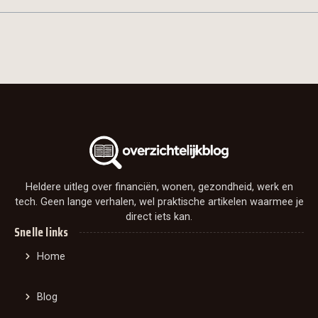
Heldere uitleg over financiën, wonen, gezondheid, werk en
tech. Geen lange verhalen, wel praktische artikelen waarmee je
direct iets kan.
Snelle links
Home
Blog