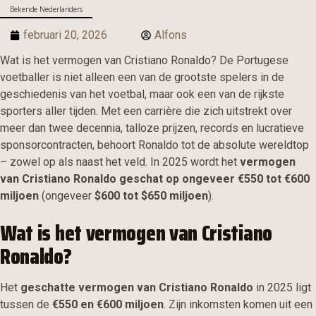
Bekende Nederlanders
februari 20, 2026
Alfons
Wat is het vermogen van Cristiano Ronaldo? De Portugese
voetballer is niet alleen een van de grootste spelers in de
geschiedenis van het voetbal, maar ook een van de rijkste
sporters aller tijden. Met een carrière die zich uitstrekt over
meer dan twee decennia, talloze prijzen, records en lucratieve
sponsorcontracten, behoort Ronaldo tot de absolute wereldtop
– zowel op als naast het veld. In 2025 wordt het
vermogen
van Cristiano Ronaldo geschat op ongeveer €550 tot €600
miljoen
(ongeveer
$600 tot $650 miljoen
).
Wat is het vermogen van Cristiano
Ronaldo?
Het
geschatte vermogen van Cristiano Ronaldo
in 2025 ligt
tussen de
€550 en €600 miljoen
. Zijn inkomsten komen uit een