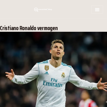
Cristiano Ronaldo vermogen