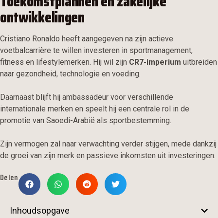
Toekomstplannen en zakelijke
ontwikkelingen
Cristiano Ronaldo heeft aangegeven na zijn actieve
voetbalcarrière te willen investeren in sportmanagement,
fitness en lifestylemerken. Hij wil zijn
CR7-imperium
uitbreiden
naar gezondheid, technologie en voeding.
Daarnaast blijft hij ambassadeur voor verschillende
internationale merken en speelt hij een centrale rol in de
promotie van Saoedi-Arabië als sportbestemming.
Zijn vermogen zal naar verwachting verder stijgen, mede dankzij
de groei van zijn merk en passieve inkomsten uit investeringen.
Delen
Inhoudsopgave