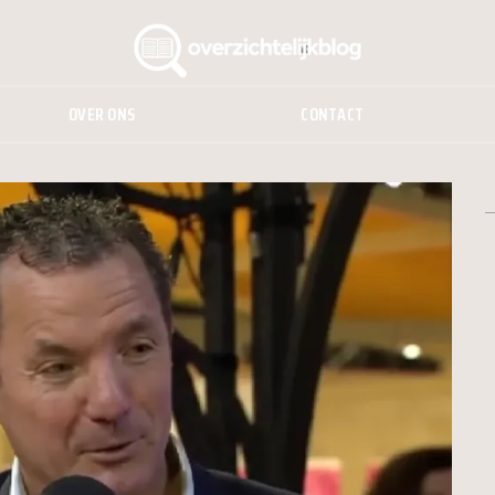
OVER ONS
CONTACT