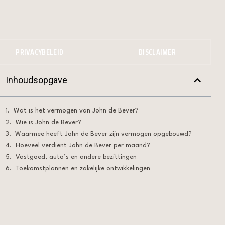
PRIVACYBELEID
DISCLAIMER
Inhoudsopgave
Wat is het vermogen van John de Bever?
Wie is John de Bever?
Waarmee heeft John de Bever zijn vermogen opgebouwd?
Hoeveel verdient John de Bever per maand?
Vastgoed, auto’s en andere bezittingen
Toekomstplannen en zakelijke ontwikkelingen