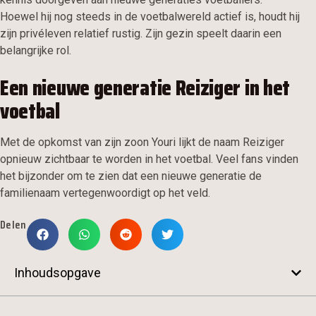
Hoewel hij nog steeds in de voetbalwereld actief is, houdt hij
zijn privéleven relatief rustig. Zijn gezin speelt daarin een
belangrijke rol.
Een nieuwe generatie Reiziger in het
voetbal
Met de opkomst van zijn zoon Youri lijkt de naam Reiziger
opnieuw zichtbaar te worden in het voetbal. Veel fans vinden
het bijzonder om te zien dat een nieuwe generatie de
familienaam vertegenwoordigt op het veld.
Delen
Inhoudsopgave