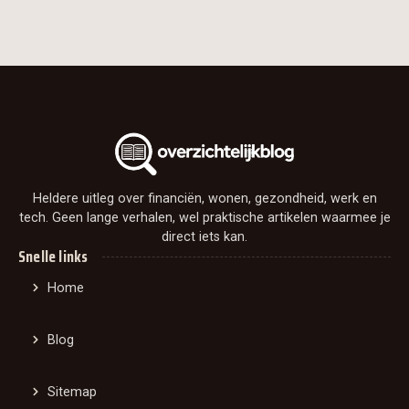
Heldere uitleg over financiën, wonen, gezondheid, werk en
tech. Geen lange verhalen, wel praktische artikelen waarmee je
direct iets kan.
Snelle links
Home
Blog
Sitemap