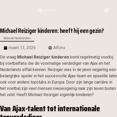
Michael Reiziger kinderen: heeft hij een gezin?
Bekende Nederlanders
maart 13, 2026
Alfons
De vraag
Michael Reiziger kinderen
komt regelmatig voorbij
bij voetbalfans die de voormalige verdediger van Ajax en het
Nederlands elftal kennen. Reiziger was in de jaren negentig een
belangrijke speler in het succesvolle Ajax-team en speelde later
ook voor andere topclubs in Europa. Door zijn lange carrière in
het voetbal zijn veel mensen nieuwsgierig naar zijn leven buiten
het veld. Heeft Michael Reiziger eigenlijk kinderen?
Van Ajax-talent tot internationale